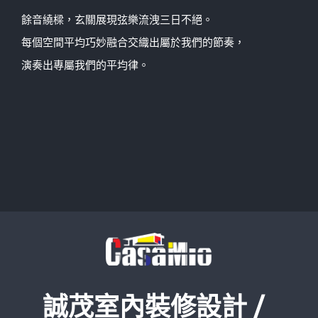
餘音繞樑，玄關展現弦樂流洩三日不絕。
每個空間平均巧妙融合交織出屬於我們的節奏，
演奏出專屬我們的平均律。
誠茂室內裝修設計 /